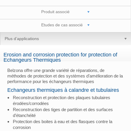
Produit associé
Etudes de cas associé
Plus d’applications
Erosion and corrosion protection for protection of
Echangeurs Thermiques
Belzona offre une grande variété de réparations, de
méthodes de protection et des systèmes d’amélioration de la
performance pour les échangeurs thermiques
Echangeurs thermiques à calandre et tubulaires
Reconstruction et protection des plaques tubulaires
érodées/corrodées
Reconstruction des tiges de partition et des surfaces
d’étanchéité
Protection des boites à eau et des flasques contre la
corrosion