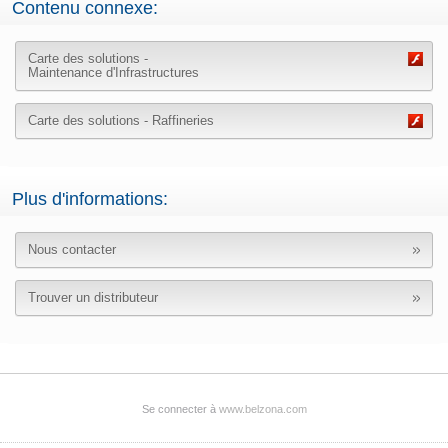
Contenu connexe:
Carte des solutions -
Maintenance d'Infrastructures
Carte des solutions - Raffineries
Plus d'informations:
Nous contacter
Trouver un distributeur
Se connecter à
www.belzona.com