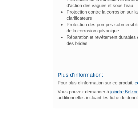
d'action des vagues et sous l'eau
Protection contre la corrosion sur la
clarificateurs
Protection des pompes submersibles
de la corrosion galvanique
Réparation et revêtement durables des
des brides
Plus d’information:
Pour plus d’information sur ce produit,
c
Vous pouvez demander à
joindre Belzo
additionnelles incluant les fiche de don