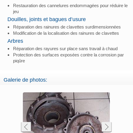
Restauration des cannelures endommagées pour réduire le
jeu
Douilles, joints et bagues d’usure
Réparation des rainures de clavettes surdimensionnées
Modification de la localisation des rainures de clavettes
Arbres
Réparation des rayures sur place sans travail à chaud
Protection des surfaces exposées contre la corrosion par
piqûre
Galerie de photos: