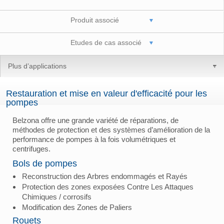
Produit associé
Etudes de cas associé
Plus d’applications
Restauration et mise en valeur d'efficacité pour les
pompes
Belzona offre une grande variété de réparations, de
méthodes de protection et des systèmes d’amélioration de la
performance de pompes à la fois volumétriques et
centrifuges.
Bols de pompes
Reconstruction des Arbres endommagés et Rayés
Protection des zones exposées Contre Les Attaques
Chimiques / corrosifs
Modification des Zones de Paliers
Rouets