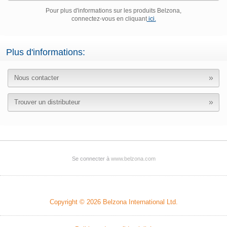
Pour plus d'informations sur les produits Belzona,
connectez-vous en cliquant
ici.
Plus d'informations:
Nous contacter
Trouver un distributeur
Se connecter à
www.belzona.com
Copyright © 2026
Belzona International Ltd.