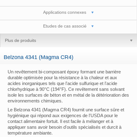
Applications connexes
Etudes de cas associé
Plus de produits
Belzona 4341 (Magma CR4)
Un revêtement bi-composant époxy formant une barrière
durable optimisée pour la résistance à la chaleur et aux
acides inorganiques tels que l'acide sulfurique et l'acide
chlorhydrique à 90°C (194°F). Ce revêtement sans solvant
isole les surfaces de béton et en métal de la détérioration des
environnements chimiques.
Le Belzona 4341 (Magma CR4) fournit une surface sûre et
hygiénique qui répond aux exigences de l'USDA pour le
contact alimentaire fortuit. Il est facile à mélanger et à
appliquer sans avoir besoin d'outils spécialisés et durcit à
température ambiante.