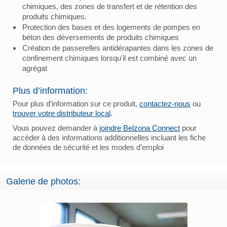
chimiques, des zones de transfert et de rétention des
produits chimiques.
Protection des bases et des logements de pompes en
béton des déversements de produits chimiques
Création de passerelles antidérapantes dans les zones de
confinement chimiques lorsqu'il est combiné avec un
agrégat
Plus d’information:
Pour plus d’information sur ce produit,
contactez-nous
ou
trouver votre distributeur local
.
Vous pouvez demander à
joindre Belzona Connect
pour
accéder à des informations additionnelles incluant les fiche
de données de sécurité et les modes d’emploi
Galerie de photos: