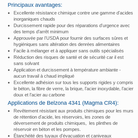
Principaux avantages:
Excellente résistance chimique contre une gamme d'acides
inorganiques chauds
Durcissement rapide pour des réparations d'urgence avec
des temps d’arrêt minimum
Approuvée par l'USDA pour fournir des surfaces sûres et
hygiéniques sans altération des denrées alimentaires
Facile à mélanger et à appliquer sans outils spécialisés
Réduction des risques de santé et de sécurité car il est
sans solvant
Application et durcissement à température ambiante -
aucun travail à chaud impliqué
Excellente adhésion sur tous les supports rigides y compris
le béton, la fibre de verre, la brique, l’acier inoxydable, l’acier
doux et l’acier au carbone
Applications de Belzona 4341 (Magma CR4):
Revêtement résistant aux produits chimiques pour les murs
de rétention d'acide, les réservoirs, les zones de
déversement de produits chimiques, les plinthes de
réservoir en béton et les pompes.
Étanchéité des tuyaux d'évacuation et caniveaux