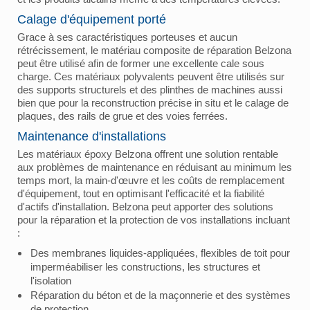
Calage d'équipement porté
Grace à ses caractéristiques porteuses et aucun
rétrécissement, le matériau composite de réparation Belzona
peut être utilisé afin de former une excellente cale sous
charge. Ces matériaux polyvalents peuvent être utilisés sur
des supports structurels et des plinthes de machines aussi
bien que pour la reconstruction précise in situ et le calage de
plaques, des rails de grue et des voies ferrées.
Maintenance d'installations
Les matériaux époxy Belzona offrent une solution rentable
aux problèmes de maintenance en réduisant au minimum les
temps mort, la main-d'œuvre et les coûts de remplacement
d'équipement, tout en optimisant l'efficacité et la fiabilité
d'actifs d'installation. Belzona peut apporter des solutions
pour la réparation et la protection de vos installations incluant
:
Des membranes liquides-appliquées, flexibles de toit pour
imperméabiliser les constructions, les structures et
l'isolation
Réparation du béton et de la maçonnerie et des systèmes
de protection