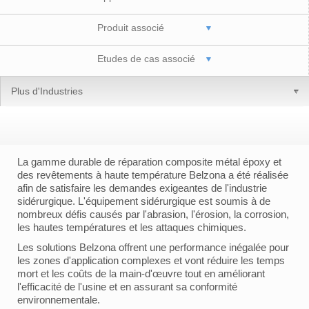
Produit associé
Etudes de cas associé
Plus d'Industries
La gamme durable de réparation composite métal époxy et
des revêtements à haute température Belzona a été réalisée
afin de satisfaire les demandes exigeantes de l'industrie
sidérurgique. L'équipement sidérurgique est soumis à de
nombreux défis causés par l'abrasion, l'érosion, la corrosion,
les hautes températures et les attaques chimiques.
Les solutions Belzona offrent une performance inégalée pour
les zones d'application complexes et vont réduire les temps
mort et les coûts de la main-d'œuvre tout en améliorant
l'efficacité de l'usine et en assurant sa conformité
environnementale.