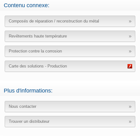
Contenu connexe:
Composés de réparation / reconstruction du métal
Revêtements haute température
Protection contre la corrosion
Carte des solutions - Production
Plus d'informations:
Nous contacter
Trouver un distributeur