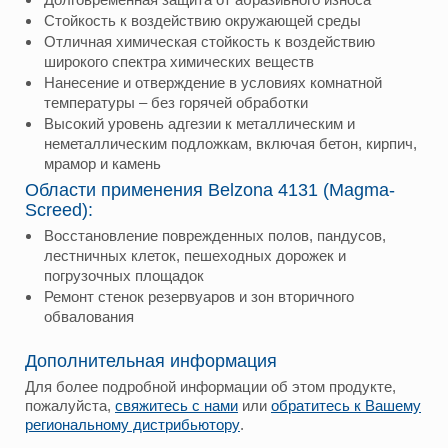
Стойкость к воздействию окружающей среды
Отличная химическая стойкость к воздействию
широкого спектра химических веществ
Нанесение и отверждение в условиях комнатной
температуры – без горячей обработки
Высокий уровень адгезии к металлическим и
неметаллическим подложкам, включая бетон, кирпич,
мрамор и камень
Области применения Belzona 4131 (Magma-
Screed):
Восстановление поврежденных полов, пандусов,
лестничных клеток, пешеходных дорожек и
погрузочных площадок
Ремонт стенок резервуаров и зон вторичного
обвалования
Дополнительная информация
Для более подробной информации об этом продукте,
пожалуйста,
свяжитесь с нами
или
обратитесь к Вашему
региональному дистрибьютору
.