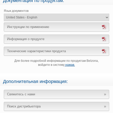
Документация по продуктам:
Язык документов
Инструкции по применению
Информация о продукте
Технические характеристики продукта
Для более подробной информации по продуктам Belzona,
войдите в систему
нажав.
Дополнительная информация:
Свяжитесь с нами
Поиск дистрибьютора