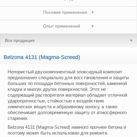
Похожие применения
Опыт применений
Вся продукция
Belzona 4131 (Magma-Screed)
Непористый двухкомпонентный эпоксидный композит
предназначен специально для восстановления и защиты
больших по площади бетонных поверхностей, каменной
кладки и многих других поверхностей. Этот не
содержащий растворителя материал обладает отличной
ударопрочностью, стойкостью к воздействию
химических веществ и абразивному износу, а также
обеспечивает долговременную защиту от атмосферного
старения.
Belzona 4131 (Magma-Screed) намного прочнее бетона и
поэтому может быть использован для ремонта