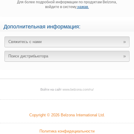
Для более подробной информации по продуктам Belzona,
войдите в систему
нажав.
Дополнительная информация:
Свяжитесь с нами
Поиск дистрибьютора
Войти на сайт
www.belzona.com/ru/
Copyright © 2026
Belzona International Ltd.
Политика конфидециальности