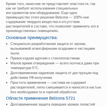
Кроме того, нанесние не представляет опастности, так
как не требует использования специальных
инструментов или оборудования. Еще одно
преимущество этого решения Belzona — 100%-ное
содержание твердого вещества и отсутствие
растворителей в составе, что позволяет применять его в
производственных помещениях.
Основные преимущества:
Специально разработанная защита от эрозии,
вызываемой атмосферными осадками и частицами
пыли.
Превосходная адгезия к стеклопластикам.
Малое время отверждения — всего полчаса даже при
температуре 5°C.
Долговременная надежная защита от деструкции под
действием УФ-излучения.
Простота применения — система не содержит
растворителей, легко смешивается и наносится кистью
без необходимости в горячей обработке.
Области применения Belzona 5721
Долговременная защита передних кромок лопастей