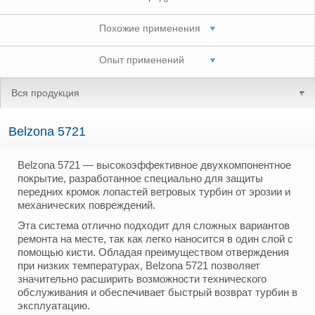
Похожие применения
Опыт применений
Вся продукция
Belzona 5721
Belzona 5721 — высокоэффективное двухкомпонентное
покрытие, разработанное специально для защиты
передних кромок лопастей ветровых турбин от эрозии и
механических повреждений.
Эта система отлично подходит для сложных вариантов
ремонта на месте, так как легко наносится в один слой с
помощью кисти. Обладая преимуществом отверждения
при низких температурах, Belzona 5721 позволяет
значительно расширить возможности технического
обслуживания и обеспечивает быстрый возврат турбин в
эксплуатацию.