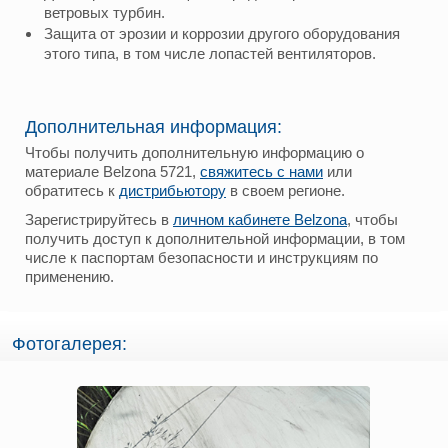
ветровых турбин.
Защита от эрозии и коррозии другого оборудования
этого типа, в том числе лопастей вентиляторов.
Дополнительная информация:
Чтобы получить дополнительную информацию о
материале Belzona 5721,
свяжитесь с нами
или
обратитесь к
дистрибьютору
в своем регионе.
Зарегистрируйтесь в
личном кабинете Belzona
, чтобы
получить доступ к дополнительной информации, в том
числе к паспортам безопасности и инструкциям по
применению.
Фотогалерея: