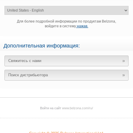
Для более подробной информации по продуктам Belzona,
войдите в систему
нажав.
Дополнительная информация:
Свяжитесь с нами
Поиск дистрибьютора
Войти на сайт
www.belzona.com/ru/