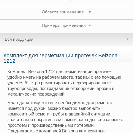
Области применения
Примеры применения
Вся продукция
Комплект для герметизации протечек Belzona
1212
Комплект Belzona 1212 для герметизации протечек
удобно иметь на рабочем месте, так как с его помощью
удается быстро ремонтировать перфорированные
трубопроводы, пострадавшие от коррозии, эрозии и
механических повреждений.
Благодаря тому, что все необходимое для ремонта
имеется под рукой, можно быстро выполнить
композитный ремонт трубы в аварийной ситуации,
значительно сократив тем самым расходы, связанные с
простоем и производственными потерями.
Предлагаемые компанией Belzona композитные