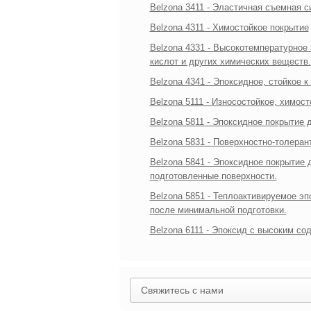
Belzona 3411 - Эластичная съемная 
Belzona 4311 - Химостойкое покрытие
Belzona 4331 - Высокотемпературное
кислот и других химических веществ.
Belzona 4341 - Эпоксидное, стойкое 
Belzona 5111 - Износостойкое, химо
Belzona 5811 - Эпоксидное покрытие
Belzona 5831 - Поверхностно-толера
Belzona 5841 - Эпоксидное покрытие 
подготовленные поверхности.
Belzona 5851 - Теплоактивируемое э
после минимальной подготовки.
Belzona 6111 - Эпоксид с высоким с
Свяжитесь с нами