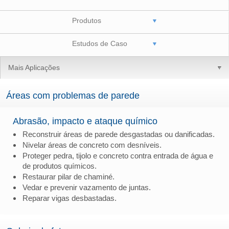
Produtos
Estudos de Caso
Mais Aplicações
Áreas com problemas de parede
Abrasão, impacto e ataque químico
Reconstruir áreas de parede desgastadas ou danificadas.
Nivelar áreas de concreto com desníveis.
Proteger pedra, tijolo e concreto contra entrada de água e
de produtos químicos.
Restaurar pilar de chaminé.
Vedar e prevenir vazamento de juntas.
Reparar vigas desbastadas.