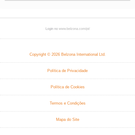
Login no
www.belzona.com/pt/
Copyright © 2026
Belzona International Ltd.
Política de Privacidade
Política de Cookies
Termos e Condições
Mapa do Site