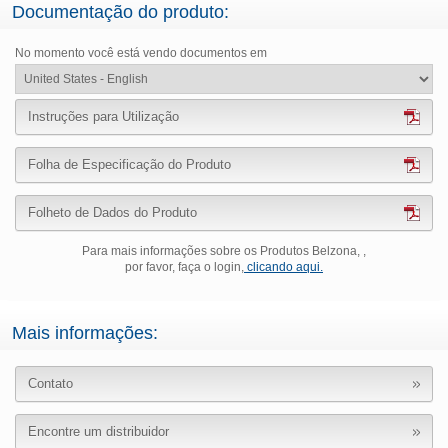
Documentação do produto:
No momento você está vendo documentos em
Instruções para Utilização
Folha de Especificação do Produto
Folheto de Dados do Produto
Para mais informações sobre os Produtos Belzona, ,
por favor, faça o login,
clicando aqui.
Mais informações:
Contato
Encontre um distribuidor