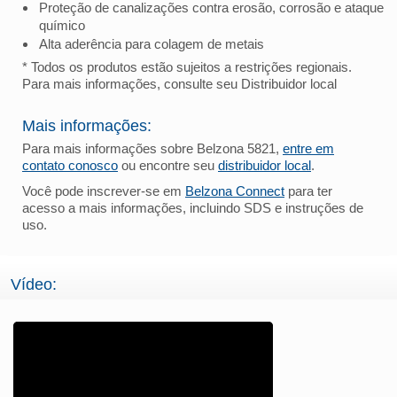
Proteção de canalizações contra erosão, corrosão e ataque
químico
Alta aderência para colagem de metais
* Todos os produtos estão sujeitos a restrições regionais.
Para mais informações, consulte seu Distribuidor local
Mais informações:
Para mais informações sobre Belzona 5821,
entre em
contato conosco
ou encontre seu
distribuidor local
.
Você pode inscrever-se em
Belzona Connect
para ter
acesso a mais informações, incluindo SDS e instruções de
uso.
Vídeo: