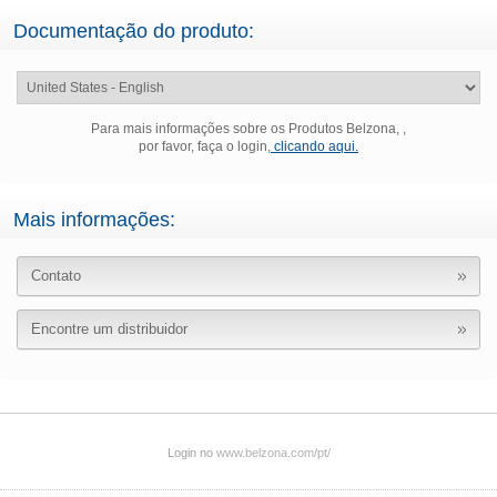
Documentação do produto:
Para mais informações sobre os Produtos Belzona, ,
por favor, faça o login,
clicando aqui.
Mais informações:
Contato
Encontre um distribuidor
Login no
www.belzona.com/pt/