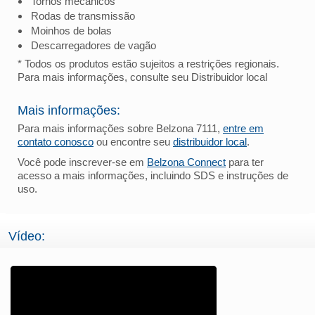
Tornos mecânicos
Rodas de transmissão
Moinhos de bolas
Descarregadores de vagão
* Todos os produtos estão sujeitos a restrições regionais.
Para mais informações, consulte seu Distribuidor local
Mais informações:
Para mais informações sobre Belzona 7111,
entre em
contato conosco
ou encontre seu
distribuidor local
.
Você pode inscrever-se em
Belzona Connect
para ter
acesso a mais informações, incluindo SDS e instruções de
uso.
Vídeo: