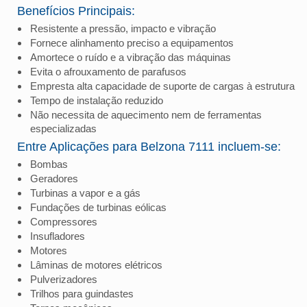
Benefícios Principais:
Resistente a pressão, impacto e vibração
Fornece alinhamento preciso a equipamentos
Amortece o ruído e a vibração das máquinas
Evita o afrouxamento de parafusos
Empresta alta capacidade de suporte de cargas à estrutura
Tempo de instalação reduzido
Não necessita de aquecimento nem de ferramentas
especializadas
Entre Aplicações para Belzona 7111 incluem-se:
Bombas
Geradores
Turbinas a vapor e a gás
Fundações de turbinas eólicas
Compressores
Insufladores
Motores
Lâminas de motores elétricos
Pulverizadores
Trilhos para guindastes