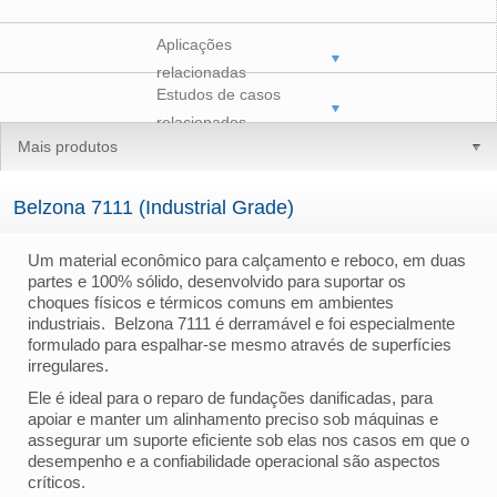
Aplicações
relacionadas
Estudos de casos
relacionados
Mais produtos
Belzona 7111 (Industrial Grade)
Um material econômico para calçamento e reboco, em duas
partes e 100% sólido, desenvolvido para suportar os
choques físicos e térmicos comuns em ambientes
industriais. Belzona 7111 é derramável e foi especialmente
formulado para espalhar-se mesmo através de superfícies
irregulares.
Ele é ideal para o reparo de fundações danificadas, para
apoiar e manter um alinhamento preciso sob máquinas e
assegurar um suporte eficiente sob elas nos casos em que o
desempenho e a confiabilidade operacional são aspectos
críticos.