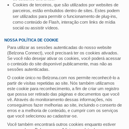
Cookies de terceiros, que são utilizados por websites de
parceiros, estão embutidos dentro de sites. Estes podem
ser utilizados para permitir o funcionamento de plug-ins,
como conteúdo de Flash, interação com links de mídia
social ou assistir vídeos.
NOSSA POLÍTICA DE COOKIE
Para utilizar as sessões autenticadas do nosso website
(Belzona Connect), você precisará ter os cookies ativados.
Se você não desejar ativar os cookies, você poderá acessar
o conteúdo do site disponível publicamente, mas não as
sessões autenticadas.
O cookie único no Belzona.com nos permite reconhecê-lo a
partir de visitas repetidas ao site. Nós também utilizamos
este cookie para reconhecimento, a fim de criar um registro
que possa ser retirado das páginas e documentos que você
vê. Através do monitoramento dessas informações, nós
conseguimos fazer melhorias ao site, incluindo o conserto de
erros e a melhoria de conteúdo, e cumprir com os serviços
que você selecionou ao cadastrar-se.
Você também encontrará outros cookies enquanto estiver