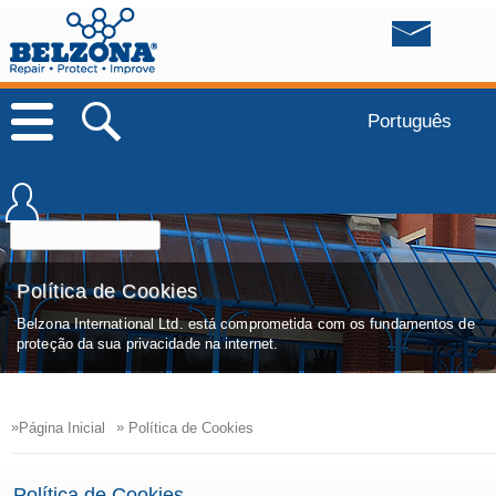
Português
Política de Cookies
Belzona International Ltd. está comprometida com os fundamentos de
proteção da sua privacidade na internet.
»
»
Página Inicial
Política de Cookies
Política de Cookies