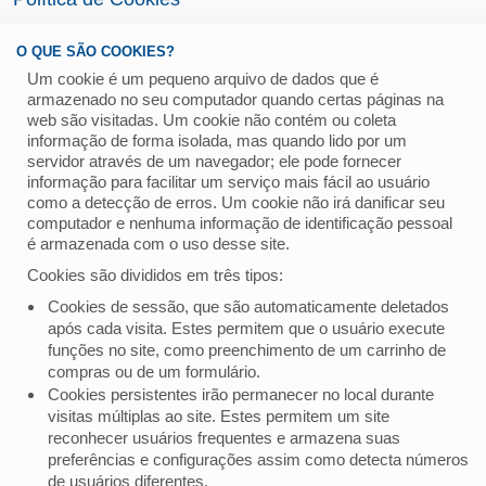
O QUE SÃO COOKIES?
Um cookie é um pequeno arquivo de dados que é
armazenado no seu computador quando certas páginas na
web são visitadas. Um cookie não contém ou coleta
informação de forma isolada, mas quando lido por um
servidor através de um navegador; ele pode fornecer
informação para facilitar um serviço mais fácil ao usuário
como a detecção de erros. Um cookie não irá danificar seu
computador e nenhuma informação de identificação pessoal
é armazenada com o uso desse site.
Cookies são divididos em três tipos:
Cookies de sessão, que são automaticamente deletados
após cada visita. Estes permitem que o usuário execute
funções no site, como preenchimento de um carrinho de
compras ou de um formulário.
Cookies persistentes irão permanecer no local durante
visitas múltiplas ao site. Estes permitem um site
reconhecer usuários frequentes e armazena suas
preferências e configurações assim como detecta números
de usuários diferentes.