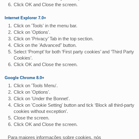
Click OK and Close the screen.
Internet Explorer 7.0+
Click on 'Tools' in the menu bar.
Click on 'Options'.
Click on 'Privacy’ Tab in the top section.
Click on the 'Advanced" button.
Select ‘Prompt’ for both ‘First party cookies’ and ‘Third Party
Cookies’.
Click OK and Close the screen.
Google Chrome 8.0+
Click on 'Tools Menu'.
Click on 'Options'.
Click on 'Under the Bonnet'.
Click on 'Cookie Setting' button and tick ‘Block all third-party
cookies without exception’.
Close the screen.
Click OK and Close the screen.
Para maiores informações sobre cookies, nós