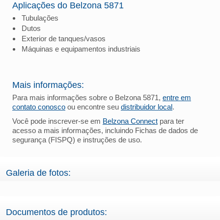
Aplicações do Belzona 5871
Tubulações
Dutos
Exterior de tanques/vasos
Máquinas e equipamentos industriais
Mais informações:
Para mais informações sobre o Belzona 5871,
entre em
contato conosco
ou encontre seu
distribuidor local
.
Você pode inscrever-se em
Belzona Connect
para ter
acesso a mais informações, incluindo Fichas de dados de
segurança (FISPQ) e instruções de uso.
Galeria de fotos:
Documentos de produtos: