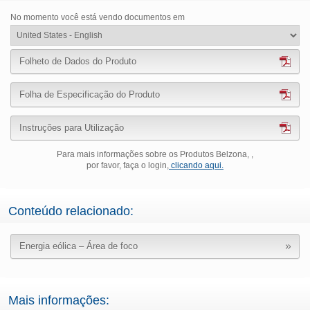
No momento você está vendo documentos em
Folheto de Dados do Produto
Folha de Especificação do Produto
Instruções para Utilização
Para mais informações sobre os Produtos Belzona, ,
por favor, faça o login,
clicando aqui.
Conteúdo relacionado:
Energia eólica – Área de foco
Mais informações: