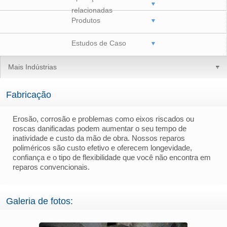
relacionadas
Produtos
Estudos de Caso
Mais Indústrias
Fabricação
Erosão, corrosão e problemas como eixos riscados ou
roscas danificadas podem aumentar o seu tempo de
inatividade e custo da mão de obra. Nossos reparos
poliméricos são custo efetivo e oferecem longevidade,
confiança e o tipo de flexibilidade que você não encontra em
reparos convencionais.
Galeria de fotos: