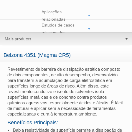
Aplicações
relacionadas
Estudos de casos
relacionados
Mais produtos
Belzona 4351 (Magma CR5)
Revestimento de barreira de dissipação estática composto
de dois componentes, de alto desempenho, desenvolvido
para transferir a acumulação de carga eletrostática em
superfícies longe de áreas de risco. Além disso, este
revestimento condutivo e isento de solventes isola
superfícies metálicas e de concreto contra produtos
químicos agressivos, especialmente ácidos e álcalis. É fácil
de misturar e aplicar sem a necessidade de ferramentas
especializadas e cura à temperatura ambiente.
Benefícios Principais:
Baixa resistividade da superfície permite a dissipação de