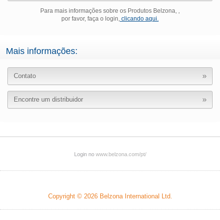
Para mais informações sobre os Produtos Belzona, ,
por favor, faça o login,
clicando aqui.
Mais informações:
Contato
Encontre um distribuidor
Login no
www.belzona.com/pt/
Copyright © 2026
Belzona International Ltd.