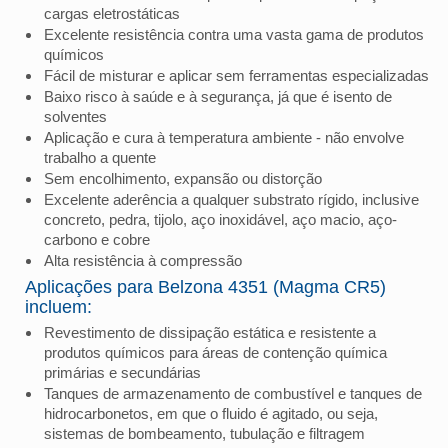
cargas eletrostáticas
Excelente resistência contra uma vasta gama de produtos
químicos
Fácil de misturar e aplicar sem ferramentas especializadas
Baixo risco à saúde e à segurança, já que é isento de
solventes
Aplicação e cura à temperatura ambiente - não envolve
trabalho a quente
Sem encolhimento, expansão ou distorção
Excelente aderência a qualquer substrato rígido, inclusive
concreto, pedra, tijolo, aço inoxidável, aço macio, aço-
carbono e cobre
Alta resistência à compressão
Aplicações para Belzona 4351 (Magma CR5)
incluem:
Revestimento de dissipação estática e resistente a
produtos químicos para áreas de contenção química
primárias e secundárias
Tanques de armazenamento de combustível e tanques de
hidrocarbonetos, em que o fluido é agitado, ou seja,
sistemas de bombeamento, tubulação e filtragem