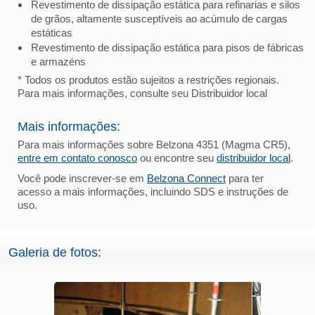
Revestimento de dissipação estática para refinarias e silos
de grãos, altamente susceptíveis ao acúmulo de cargas
estáticas
Revestimento de dissipação estática para pisos de fábricas
e armazéns
* Todos os produtos estão sujeitos a restrições regionais.
Para mais informações, consulte seu Distribuidor local
Mais informações:
Para mais informações sobre Belzona 4351 (Magma CR5),
entre em contato conosco
ou encontre seu
distribuidor local
.
Você pode inscrever-se em
Belzona Connect
para ter
acesso a mais informações, incluindo SDS e instruções de
uso.
Galeria de fotos: