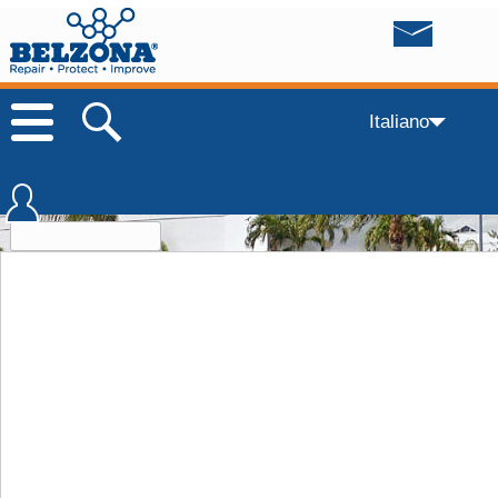
Italiano