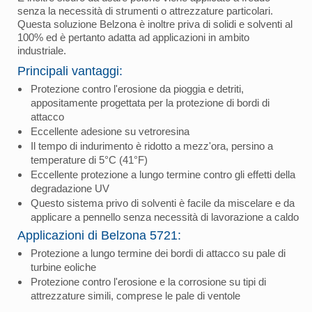
senza la necessità di strumenti o attrezzature particolari.
Questa soluzione Belzona è inoltre priva di solidi e solventi al
100% ed è pertanto adatta ad applicazioni in ambito
industriale.
Principali vantaggi:
Protezione contro l'erosione da pioggia e detriti,
appositamente progettata per la protezione di bordi di
attacco
Eccellente adesione su vetroresina
Il tempo di indurimento è ridotto a mezz'ora, persino a
temperature di 5°C (41°F)
Eccellente protezione a lungo termine contro gli effetti della
degradazione UV
Questo sistema privo di solventi è facile da miscelare e da
applicare a pennello senza necessità di lavorazione a caldo
Applicazioni di Belzona 5721:
Protezione a lungo termine dei bordi di attacco su pale di
turbine eoliche
Protezione contro l'erosione e la corrosione su tipi di
attrezzature simili, comprese le pale di ventole