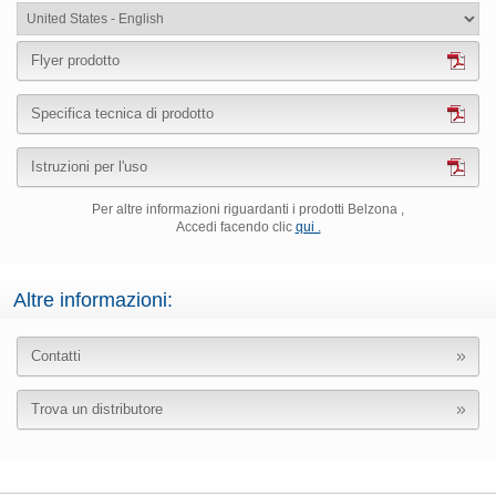
Flyer prodotto
Specifica tecnica di prodotto
Istruzioni per l'uso
Per altre informazioni riguardanti i prodotti Belzona ,
Accedi facendo clic
qui .
Altre informazioni:
Contatti
Trova un distributore