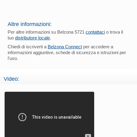
Altre informazioni:
Per altre informazioni su Belzona 5721
contattaci
o trova il
tuo
distributore locale
.
Chiedi di iscriverti a
Belzona Connect
per accedere a
informazioni aggiuntive, schede di sicurezza e istruzioni per
l'uso.
Video: