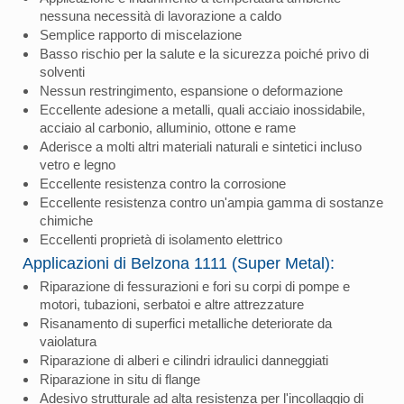
nessuna necessità di lavorazione a caldo
Semplice rapporto di miscelazione
Basso rischio per la salute e la sicurezza poiché privo di
solventi
Nessun restringimento, espansione o deformazione
Eccellente adesione a metalli, quali acciaio inossidabile,
acciaio al carbonio, alluminio, ottone e rame
Aderisce a molti altri materiali naturali e sintetici incluso
vetro e legno
Eccellente resistenza contro la corrosione
Eccellente resistenza contro un'ampia gamma di sostanze
chimiche
Eccellenti proprietà di isolamento elettrico
Applicazioni di Belzona 1111 (Super Metal):
Riparazione di fessurazioni e fori su corpi di pompe e
motori, tubazioni, serbatoi e altre attrezzature
Risanamento di superfici metalliche deteriorate da
vaiolatura
Riparazione di alberi e cilindri idraulici danneggiati
Riparazione in situ di flange
Adesivo strutturale ad alta resistenza per l'incollaggio di