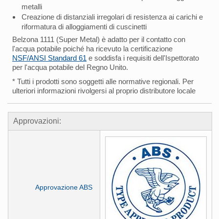
metalli
Creazione di distanziali irregolari di resistenza ai carichi e
riformatura di alloggiamenti di cuscinetti
Belzona 1111 (Super Metal) è adatto per il contatto con
l'acqua potabile poiché ha ricevuto la certificazione
NSF/ANSI Standard 61
e soddisfa i requisiti dell'Ispettorato
per l'acqua potabile del Regno Unito.
* Tutti i prodotti sono soggetti alle normative regionali. Per
ulteriori informazioni rivolgersi al proprio distributore locale
Approvazioni:
Approvazione ABS