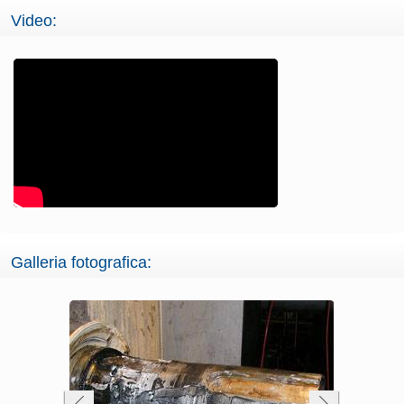
Video:
Galleria fotografica: