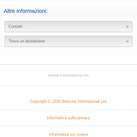
Altre informazioni:
Contatti
Trova un distributore
Accedi a
www.belzona.com
Copyright © 2026
Belzona International Ltd.
Informativa sulla privacy
Informativa sui cookie