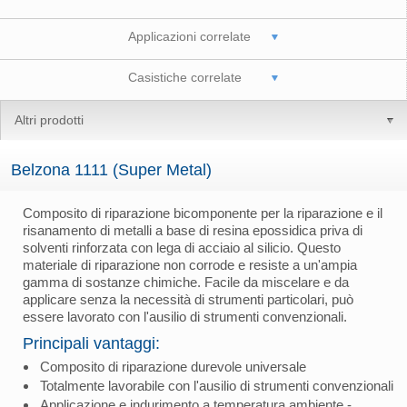
Applicazioni correlate
Casistiche correlate
Altri prodotti
Belzona 1111 (Super Metal)
Composito di riparazione bicomponente per la riparazione e il
risanamento di metalli a base di resina epossidica priva di
solventi rinforzata con lega di acciaio al silicio. Questo
materiale di riparazione non corrode e resiste a un'ampia
gamma di sostanze chimiche. Facile da miscelare e da
applicare senza la necessità di strumenti particolari, può
essere lavorato con l'ausilio di strumenti convenzionali.
Principali vantaggi:
Composito di riparazione durevole universale
Totalmente lavorabile con l'ausilio di strumenti convenzionali
Applicazione e indurimento a temperatura ambiente -