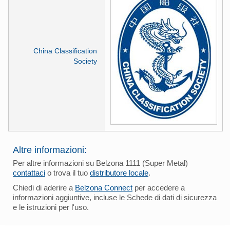
China Classification
Society
Altre informazioni:
Per altre informazioni su Belzona 1111 (Super Metal)
contattaci
o trova il tuo
distributore locale
.
Chiedi di aderire a
Belzona Connect
per accedere a
informazioni aggiuntive, incluse le Schede di dati di sicurezza
e le istruzioni per l'uso.