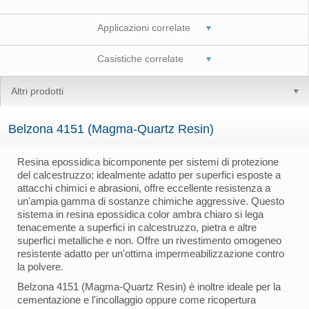
Applicazioni correlate
Casistiche correlate
Altri prodotti
Belzona 4151 (Magma-Quartz Resin)
Resina epossidica bicomponente per sistemi di protezione
del calcestruzzo; idealmente adatto per superfici esposte a
attacchi chimici e abrasioni, offre eccellente resistenza a
un'ampia gamma di sostanze chimiche aggressive. Questo
sistema in resina epossidica color ambra chiaro si lega
tenacemente a superfici in calcestruzzo, pietra e altre
superfici metalliche e non. Offre un rivestimento omogeneo
resistente adatto per un'ottima impermeabilizzazione contro
la polvere.
Belzona 4151 (Magma-Quartz Resin) è inoltre ideale per la
cementazione e l'incollaggio oppure come ricopertura