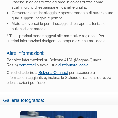
vasche in calcestruzzo ed aree in calcestruzzo come
scalini, giunti di espansione , canali e grigliati
Cementazione, incollaggio e spessoramento di attrezzature
quali supporti, tegole e pompe
Materiale versatile per il fissaggio di parapetti allentati e
bulloni di ancoraggio
* Tutti i prodotti sono soggetti alle normative regionali. Per
ulteriori informazioni rivolgersi al proprio distributore locale
Altre informazioni:
Per altre informazioni su Belzona 4151 (Magma-Quartz
Resin)
contattaci
o trova il tuo
distributore locale
.
Chiedi di aderire a
Belzona Connect
per accedere a
informazioni aggiuntive, incluse le Schede di dati di sicurezza
e le istruzioni per l'uso.
Galleria fotografica: