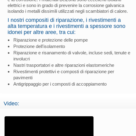
elettrici e sono in grado di prevenire la corrosione galvanica
isolando i metalli dissimili utilizzati negli scambiatori di calore.
I nostri compositi di riparazione, i rivestimenti a
alta temperatura e i rivestimenti a spessore sono
idonei per altre aree, tra cui:
Riparazione e protezione delle pompe
Protezione dell'isolamento
Riparazione e risanamento di valvole, incluse sedi, tenute e
involucri
Nastri trasportatori e altre riparazioni elastomeriche
Rivestimenti protettivi e composti di riparazione per
pavimenti
Antigrippaggio per i composti di accoppiamento
Video: