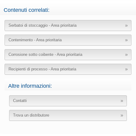
Contenuti correlati:
Serbatoi di stoccaggio - Area prioritaria
Contenimento - Area prioritaria
Corrosione sotto coibente - Area prioritaria
Recipienti di processo - Area prioritaria
Altre informazioni:
Contatti
Trova un distributore