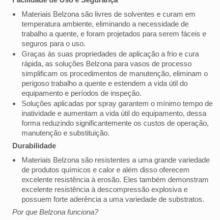
Materiais Belzona são livres de solventes e curam em
temperatura ambiente, eliminando a necessidade de
trabalho a quente, e foram projetados para serem fáceis e
seguros para o uso.
Graças às suas propriedades de aplicação a frio e cura
rápida, as soluções Belzona para vasos de processo
simplificam os procedimentos de manutenção, eliminam o
perigoso trabalho a quente e estendem a vida útil do
equipamento e períodos de inspeção.
Soluções aplicadas por spray garantem o mínimo tempo de
inatividade e aumentam a vida útil do equipamento, dessa
forma reduzindo significantemente os custos de operação,
manutenção e substituição.
Durabilidade
Materiais Belzona são resistentes a uma grande variedade
de produtos químicos e calor e além disso oferecem
excelente resistência à erosão. Eles também demonstram
excelente resistência à descompressão explosiva e
possuem forte aderência a uma variedade de substratos.
Por que Belzona funciona?