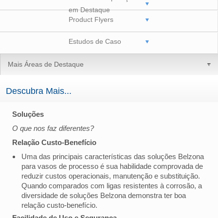
em Destaque
Product Flyers
Estudos de Caso
Mais Áreas de Destaque
Descubra Mais...
Soluções
O que nos faz diferentes?
Relação Custo-Benefício
Uma das principais características das soluções Belzona
para vasos de processo é sua habilidade comprovada de
reduzir custos operacionais, manutenção e substituição.
Quando comparados com ligas resistentes à corrosão, a
diversidade de soluções Belzona demonstra ter boa
relação custo-benefício.
Facilidade de Uso e Segurança