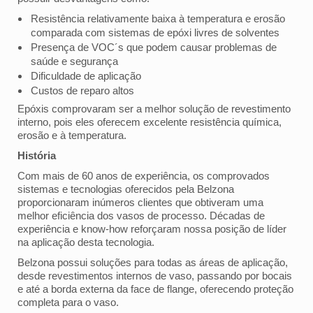
Resistência relativamente baixa à temperatura e erosão
comparada com sistemas de epóxi livres de solventes
Presença de VOC´s que podem causar problemas de
saúde e segurança
Dificuldade de aplicação
Custos de reparo altos
Epóxis comprovaram ser a melhor solução de revestimento
interno, pois eles oferecem excelente resistência química,
erosão e à temperatura.
História
Com mais de 60 anos de experiência, os comprovados
sistemas e tecnologias oferecidos pela Belzona
proporcionaram inúmeros clientes que obtiveram uma
melhor eficiência dos vasos de processo. Décadas de
experiência e know-how reforçaram nossa posição de líder
na aplicação desta tecnologia.
Belzona possui soluções para todas as áreas de aplicação,
desde revestimentos internos de vaso, passando por bocais
e até a borda externa da face de flange, oferecendo proteção
completa para o vaso.