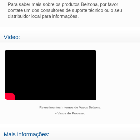
Para saber mais sobre os produtos Belzona, por favor
contate um dos consultores de suporte técnico ou o seu
distribuidor local para informações.
Vídeo:
Revestimentos Internos de Vasos Belzona
– Vasos de Processo
Mais informações: