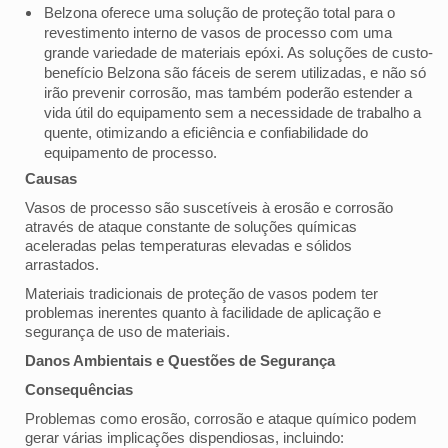
Belzona oferece uma solução de proteção total para o
revestimento interno de vasos de processo com uma
grande variedade de materiais epóxi. As soluções de custo-
benefício Belzona são fáceis de serem utilizadas, e não só
irão prevenir corrosão, mas também poderão estender a
vida útil do equipamento sem a necessidade de trabalho a
quente, otimizando a eficiência e confiabilidade do
equipamento de processo.
Causas
Vasos de processo são suscetíveis à erosão e corrosão
através de ataque constante de soluções químicas
aceleradas pelas temperaturas elevadas e sólidos
arrastados.
Materiais tradicionais de proteção de vasos podem ter
problemas inerentes quanto à facilidade de aplicação e
segurança de uso de materiais.
Danos Ambientais e Questões de Segurança
Consequências
Problemas como erosão, corrosão e ataque químico podem
gerar várias implicações dispendiosas, incluindo: