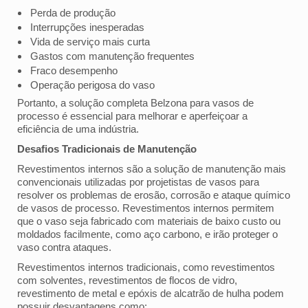
Perda de produção
Interrupções inesperadas
Vida de serviço mais curta
Gastos com manutenção frequentes
Fraco desempenho
Operação perigosa do vaso
Portanto, a solução completa Belzona para vasos de
processo é essencial para melhorar e aperfeiçoar a
eficiência de uma indústria.
Desafios Tradicionais de Manutenção
Revestimentos internos são a solução de manutenção mais
convencionais utilizadas por projetistas de vasos para
resolver os problemas de erosão, corrosão e ataque químico
de vasos de processo. Revestimentos internos permitem
que o vaso seja fabricado com materiais de baixo custo ou
moldados facilmente, como aço carbono, e irão proteger o
vaso contra ataques.
Revestimentos internos tradicionais, como revestimentos
com solventes, revestimentos de flocos de vidro,
revestimento de metal e epóxis de alcatrão de hulha podem
possuir desvantagens como: