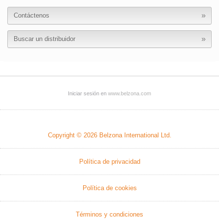
Contáctenos
Buscar un distribuidor
Iniciar sesión en
www.belzona.com
Copyright © 2026
Belzona International Ltd.
Política de privacidad
Política de cookies
Términos y condiciones