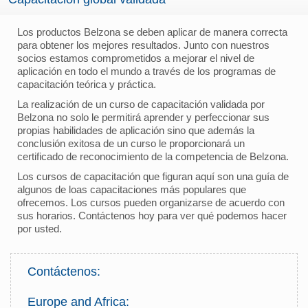
Los productos Belzona se deben aplicar de manera correcta
para obtener los mejores resultados. Junto con nuestros
socios estamos comprometidos a mejorar el nivel de
aplicación en todo el mundo a través de los programas de
capacitación teórica y práctica.
La realización de un curso de capacitación validada por
Belzona no solo le permitirá aprender y perfeccionar sus
propias habilidades de aplicación sino que además la
conclusión exitosa de un curso le proporcionará un
certificado de reconocimiento de la competencia de Belzona.
Los cursos de capacitación que figuran aquí son una guía de
algunos de loas capacitaciones más populares que
ofrecemos. Los cursos pueden organizarse de acuerdo con
sus horarios. Contáctenos hoy para ver qué podemos hacer
por usted.
Contáctenos:
Europe and Africa: