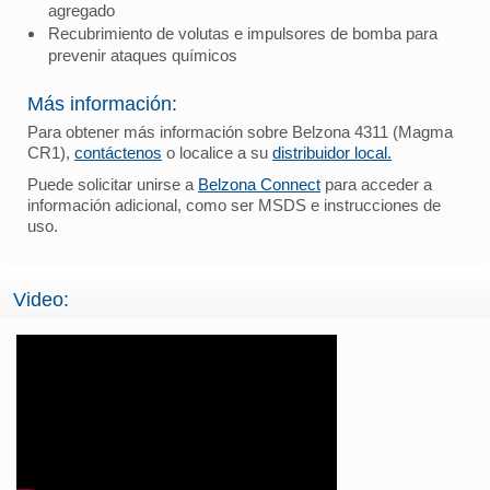
agregado
Recubrimiento de volutas e impulsores de bomba para
prevenir ataques químicos
Más información:
Para obtener más información sobre Belzona 4311 (Magma
CR1),
contáctenos
o localice a su
distribuidor local.
Puede solicitar unirse a
Belzona Connect
para acceder a
información adicional, como ser MSDS e instrucciones de
uso.
Video: