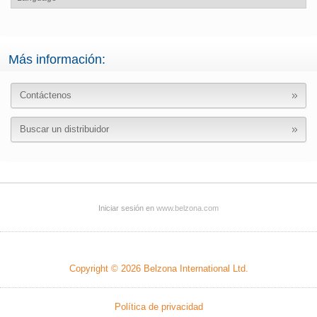
Más información:
Contáctenos
Buscar un distribuidor
Iniciar sesión en
www.belzona.com
Copyright © 2026
Belzona International Ltd.
Política de privacidad