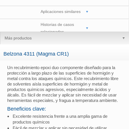
Aplicaciones similares
Historias de casos
relacionados
Más productos
Belzona 4311 (Magma CR1)
Un recubrimiento epoxi duo componente diseñado para la
protección a largo plazo de las superficies de hormigón y
metal contra los ataques químicos. Este recubrimiento libre
de solventes aísla superficies de hormigón y metal de
productos químicos agresivos, especialmente ácidos y
álcalis. Es fácil de mezclar y aplicar sin necesidad de usar
herramientas especiales, y fragua a temperatura ambiente.
Beneficios clave:
Excelente resistencia frente a una amplia gama de
productos químicos
Fácil de mezclar y aplicar sin necesidad de utilizar