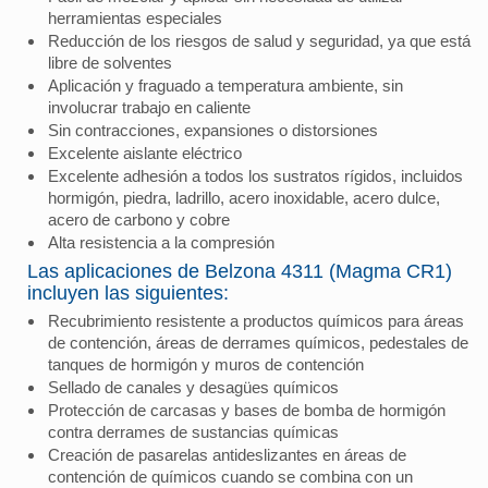
herramientas especiales
Reducción de los riesgos de salud y seguridad, ya que está
libre de solventes
Aplicación y fraguado a temperatura ambiente, sin
involucrar trabajo en caliente
Sin contracciones, expansiones o distorsiones
Excelente aislante eléctrico
Excelente adhesión a todos los sustratos rígidos, incluidos
hormigón, piedra, ladrillo, acero inoxidable, acero dulce,
acero de carbono y cobre
Alta resistencia a la compresión
Las aplicaciones de Belzona 4311 (Magma CR1)
incluyen las siguientes:
Recubrimiento resistente a productos químicos para áreas
de contención, áreas de derrames químicos, pedestales de
tanques de hormigón y muros de contención
Sellado de canales y desagües químicos
Protección de carcasas y bases de bomba de hormigón
contra derrames de sustancias químicas
Creación de pasarelas antideslizantes en áreas de
contención de químicos cuando se combina con un