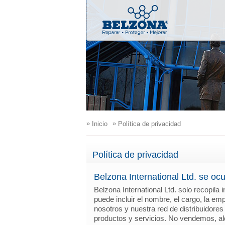
»
»
Inicio
Política de privacidad
Política de privacidad
Belzona International Ltd. se oc
Belzona International Ltd. solo recopila
puede incluir el nombre, el cargo, la em
nosotros y nuestra red de distribuidores
productos y servicios. No vendemos, al