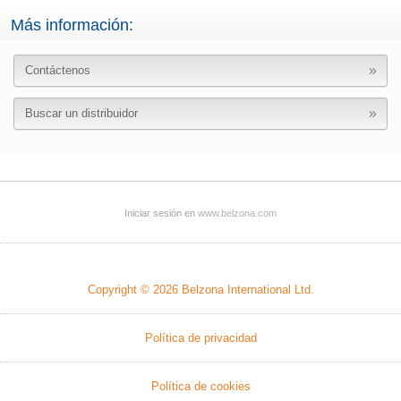
Más información:
Contáctenos
Buscar un distribuidor
Iniciar sesión en
www.belzona.com
Copyright © 2026
Belzona International Ltd.
Política de privacidad
Política de cookies