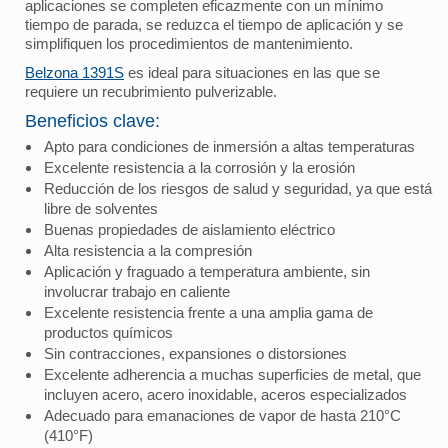
aplicaciones se completen eficazmente con un mínimo
tiempo de parada, se reduzca el tiempo de aplicación y se
simplifiquen los procedimientos de mantenimiento.
Belzona 1391S
es ideal para situaciones en las que se
requiere un recubrimiento pulverizable.
Beneficios clave:
Apto para condiciones de inmersión a altas temperaturas
Excelente resistencia a la corrosión y la erosión
Reducción de los riesgos de salud y seguridad, ya que está
libre de solventes
Buenas propiedades de aislamiento eléctrico
Alta resistencia a la compresión
Aplicación y fraguado a temperatura ambiente, sin
involucrar trabajo en caliente
Excelente resistencia frente a una amplia gama de
productos químicos
Sin contracciones, expansiones o distorsiones
Excelente adherencia a muchas superficies de metal, que
incluyen acero, acero inoxidable, aceros especializados
Adecuado para emanaciones de vapor de hasta 210°C
(410°F)