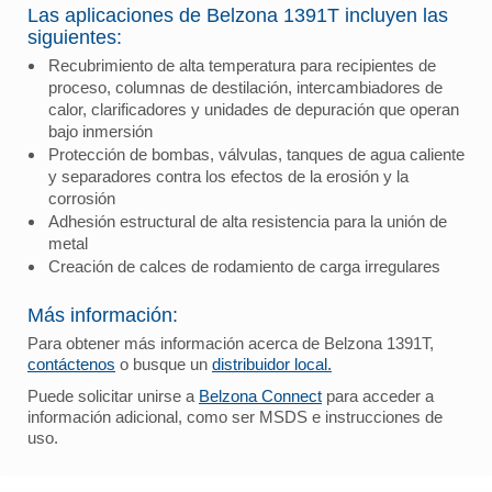
Las aplicaciones de Belzona 1391T incluyen las
siguientes:
Recubrimiento de alta temperatura para recipientes de
proceso, columnas de destilación, intercambiadores de
calor, clarificadores y unidades de depuración que operan
bajo inmersión
Protección de bombas, válvulas, tanques de agua caliente
y separadores contra los efectos de la erosión y la
corrosión
Adhesión estructural de alta resistencia para la unión de
metal
Creación de calces de rodamiento de carga irregulares
Más información:
Para obtener más información acerca de Belzona 1391T,
contáctenos
o busque un
distribuidor local.
Puede solicitar unirse a
Belzona Connect
para acceder a
información adicional, como ser MSDS e instrucciones de
uso.