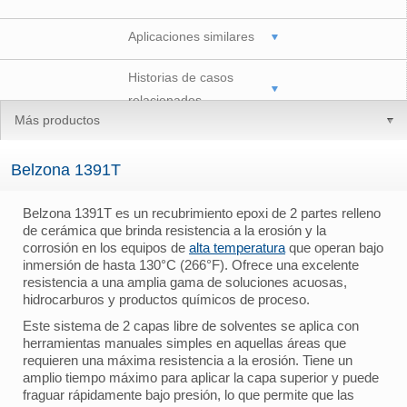
Aplicaciones similares
Historias de casos
relacionados
Más productos
Belzona 1391T
Belzona 1391T es un recubrimiento epoxi de 2 partes relleno
de cerámica que brinda resistencia a la erosión y la
corrosión en los equipos de
alta temperatura
que operan bajo
inmersión de hasta 130°C (266°F). Ofrece una excelente
resistencia a una amplia gama de soluciones acuosas,
hidrocarburos y productos químicos de proceso.
Este sistema de 2 capas libre de solventes se aplica con
herramientas manuales simples en aquellas áreas que
requieren una máxima resistencia a la erosión. Tiene un
amplio tiempo máximo para aplicar la capa superior y puede
fraguar rápidamente bajo presión, lo que permite que las