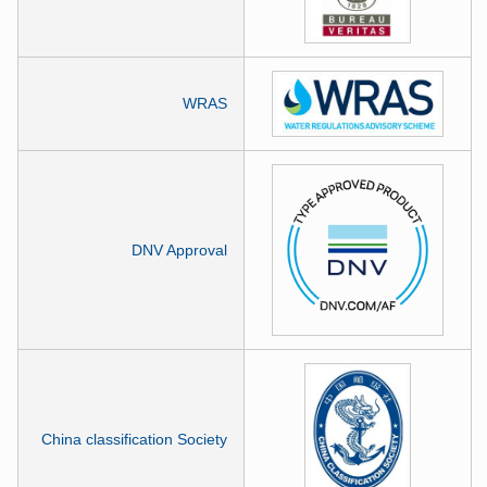
WRAS
DNV Approval
China classification Society