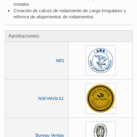
metales
Creación de calces de rodamiento de carga irregulares y
reforma de alojamientos de rodamientos
Aprobaciones:
ABS
NSF/ANSI 61
Bureau Veritas