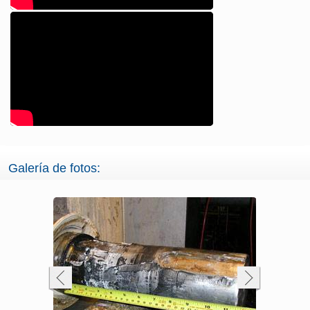
Galería de fotos: