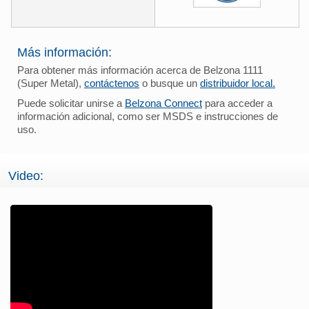
Más información:
Para obtener más información acerca de Belzona 1111
(Super Metal),
contáctenos
o busque un
distribuidor local.
Puede solicitar unirse a
Belzona Connect
para acceder a
información adicional, como ser MSDS e instrucciones de
uso.
Video: