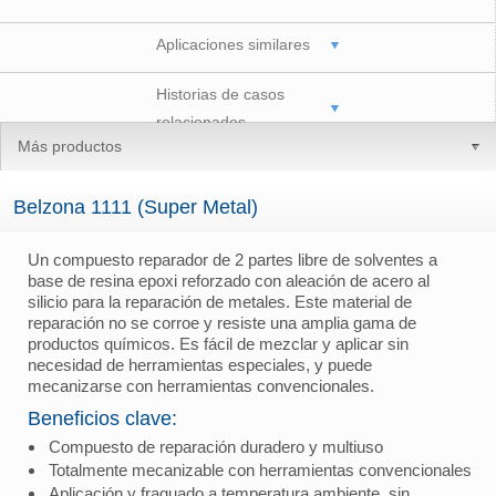
Aplicaciones similares
Historias de casos
relacionados
Más productos
Belzona 1111 (Super Metal)
Un compuesto reparador de 2 partes libre de solventes a
base de resina epoxi reforzado con aleación de acero al
silicio para la reparación de metales. Este material de
reparación no se corroe y resiste una amplia gama de
productos químicos. Es fácil de mezclar y aplicar sin
necesidad de herramientas especiales, y puede
mecanizarse con herramientas convencionales.
Beneficios clave:
Compuesto de reparación duradero y multiuso
Totalmente mecanizable con herramientas convencionales
Aplicación y fraguado a temperatura ambiente, sin