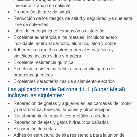
involucrar trabajo en caliente
Proporción de mezcla simple
Reducción de los riesgos de salud y seguridad, ya que está
libre de solventes
Libre de encogimiento, expansión o distorsión
Excelente adherencia a los metales, incluidos acero
inoxidable, acero al carbono, aluminio, latón y cobre
Adherencia a muchos otros materiales naturales y
sintéticos, incluso vidrio y madera
Excelente resistencia química
Excelente resistencia frente a una amplia gama de
productos químicos
Excelentes características de aislamiento eléctrico
Las aplicaciones de Belzona 1111 (Super Metal)
incluyen las siguientes:
Reparación de grietas y agujeros en las carcasas del motor
y de la bomba, tuberías, tanques y otros equipos
Recubrimiento de superficies metálicas picadas
Reparación de ejes y gatos hidráulicos dañados
Reparación de bridas
Adhesión estructural de alta resistencia para la unión de