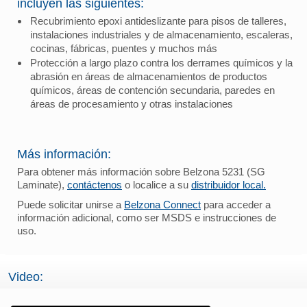
incluyen las siguientes:
Recubrimiento epoxi antideslizante para pisos de talleres,
instalaciones industriales y de almacenamiento, escaleras,
cocinas, fábricas, puentes y muchos más
Protección a largo plazo contra los derrames químicos y la
abrasión en áreas de almacenamientos de productos
químicos, áreas de contención secundaria, paredes en
áreas de procesamiento y otras instalaciones
Más información:
Para obtener más información sobre Belzona 5231 (SG
Laminate),
contáctenos
o localice a su
distribuidor local.
Puede solicitar unirse a
Belzona Connect
para acceder a
información adicional, como ser MSDS e instrucciones de
uso.
Video: