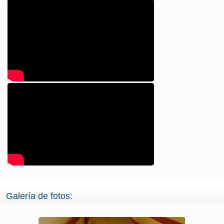
Galería de fotos: