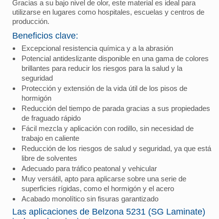
Gracias a su bajo nivel de olor, este material es ideal para
utilizarse en lugares como hospitales, escuelas y centros de
producción.
Beneficios clave:
Excepcional resistencia química y a la abrasión
Potencial antideslizante disponible en una gama de colores
brillantes para reducir los riesgos para la salud y la
seguridad
Protección y extensión de la vida útil de los pisos de
hormigón
Reducción del tiempo de parada gracias a sus propiedades
de fraguado rápido
Fácil mezcla y aplicación con rodillo, sin necesidad de
trabajo en caliente
Reducción de los riesgos de salud y seguridad, ya que está
libre de solventes
Adecuado para tráfico peatonal y vehicular
Muy versátil, apto para aplicarse sobre una serie de
superficies rígidas, como el hormigón y el acero
Acabado monolítico sin fisuras garantizado
Las aplicaciones de Belzona 5231 (SG Laminate)