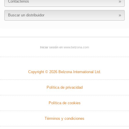
Contáctenos
Buscar un distribuidor
Iniciar sesión en
www.belzona.com
Copyright © 2026
Belzona International Ltd.
Política de privacidad
Política de cookies
Términos y condiciones