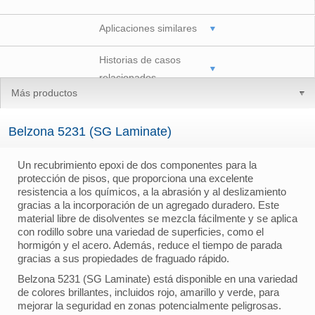
Aplicaciones similares
Historias de casos
relacionados
Más productos
Belzona 5231 (SG Laminate)
Un recubrimiento epoxi de dos componentes para la
protección de pisos, que proporciona una excelente
resistencia a los químicos, a la abrasión y al deslizamiento
gracias a la incorporación de un agregado duradero. Este
material libre de disolventes se mezcla fácilmente y se aplica
con rodillo sobre una variedad de superficies, como el
hormigón y el acero. Además, reduce el tiempo de parada
gracias a sus propiedades de fraguado rápido.
Belzona 5231 (SG Laminate) está disponible en una variedad
de colores brillantes, incluidos rojo, amarillo y verde, para
mejorar la seguridad en zonas potencialmente peligrosas.