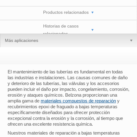
Productos relacionados
Historias de casos
relacionados
Más aplicaciones
El mantenimiento de las tuberías es fundamental en todas
las industrias e instalaciones. Las causas comunes de daño
y deterioro de las tuberías, las válvulas y los accesorios
pueden incluir el daño por impacto, congelamiento, corrosión,
erosión y ataques químicos. Belzona proporcionan una
amplia gama de
materiales compuestos de reparación
y
recubrimientos epoxi de fraguado a bajas temperaturas
específicamente diseñados para ofrecer protección
excepcional contra la erosión y la corrosión, al tiempo que
ofrecen una excelente resistencia química.
Nuestros materiales de reparación a bajas temperaturas