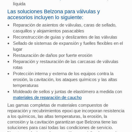
líquida
Las soluciones Belzona para válvulas y
accesorios incluyen lo siguiente:
Reparación de asientos de válvulas, caras de sellado,
casquillos y alojamientos pasacables
Reconstrucción de guías y deslizantes de las válvulas
Sellado de sistemas de expansión y fuelles flexibles en el
lugar
Restauración de daños por fuerte erosión
Reparación y restauración de las carcasas de válvulas
rotas
Protección interna y externa de los equipos contra la
erosión, la cavitación, los ataques químicos y las altas
temperaturas
Moldeado de sellos y juntas de elastómero a medida con
materiales de reparación de caucho
Las gamas completas de materiales compuestos de
reparación y recubrimientos epoxi que incorporan resistencia
a los químicos, las altas temperaturas, la erosión, la
corrosión y la cavitación garantizan que Belzona tiene las
soluciones para casi todas las condiciones de servicio.