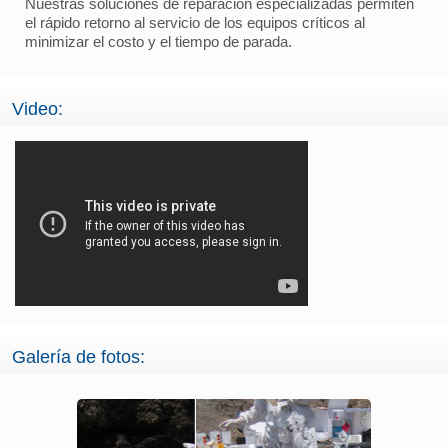
Nuestras soluciones de reparación especializadas permiten
el rápido retorno al servicio de los equipos críticos al
minimizar el costo y el tiempo de parada.
Video:
Galería de fotos: