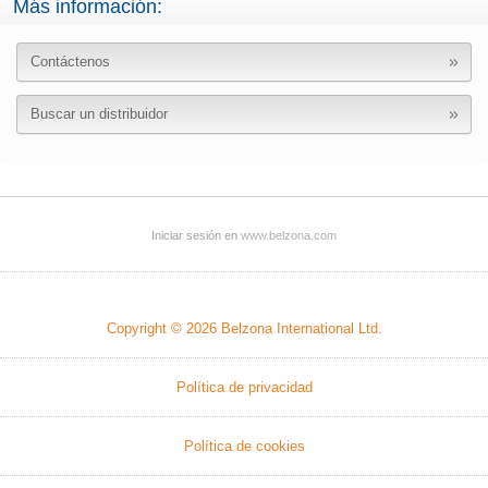
Más información:
Contáctenos
Buscar un distribuidor
Iniciar sesión en
www.belzona.com
Copyright © 2026
Belzona International Ltd.
Política de privacidad
Política de cookies