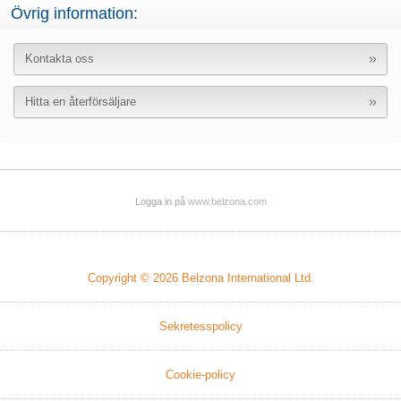
Övrig information:
Kontakta oss
Hitta en återförsäljare
Logga in på
www.belzona.com
Copyright © 2026
Belzona International Ltd.
Sekretesspolicy
Cookie-policy