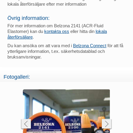
lokala återförsäljare efter mer information
Övrig information:
För mer information om Belzona 2141 (ACR-Fluid
Elastomer) kan du
kontakta oss
eller hitta din
lokala
återförsäljare
.
Du kan ansöka om att vara med i
Belzona Connect
för att få
ytterligare information, t.ex. säkerhetsdatablad och
bruksanvisningar.
Fotogalleri: