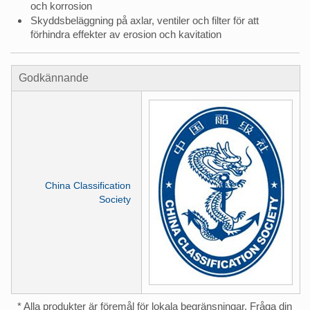
och korrosion
Skyddsbeläggning på axlar, ventiler och filter för att
förhindra effekter av erosion och kavitation
Godkännande
China Classification
Society
* Alla produkter är föremål för lokala begränsningar. Fråga din